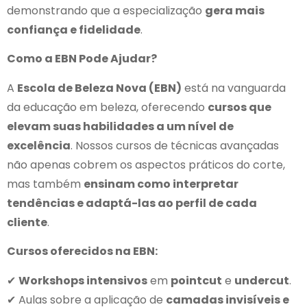
demonstrando que a especialização
gera mais
confiança e fidelidade
.
Como a EBN Pode Ajudar?
A
Escola de Beleza Nova (EBN)
está na vanguarda
da educação em beleza, oferecendo
cursos que
elevam suas habilidades a um nível de
excelência
. Nossos cursos de técnicas avançadas
não apenas cobrem os aspectos práticos do corte,
mas também
ensinam como interpretar
tendências e adaptá-las ao perfil de cada
cliente
.
Cursos oferecidos na EBN:
✔
Workshops intensivos
em
pointcut
e
undercut
.
✔ Aulas sobre a aplicação de
camadas invisíveis e