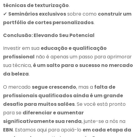
técnicas de texturização
.
✔
Seminários exclusivos
sobre como
construir um
portfólio de cortes personalizados
.
Conclusão: Elevando Seu Potencial
Investir em sua
educação e qualificação
profissional
não é apenas um passo para aprimorar
sua técnica,
é um salto para o sucesso no mercado
da beleza
.
O mercado
segue crescendo
, mas a
falta de
profissionais qualificados ainda é um grande
desafio para muitos salões
. Se você está pronto
para se
diferenciar e aumentar
significativamente sua renda
, junte-se a nós na
EBN
. Estamos aqui para apoiá-lo
em cada etapa da