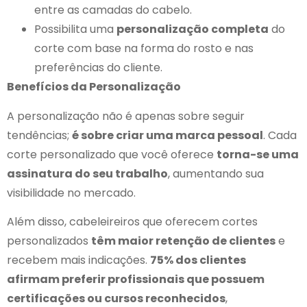
entre as camadas do cabelo.
Possibilita uma
personalização completa
do
corte com base na forma do rosto e nas
preferências do cliente.
Benefícios da Personalização
A personalização não é apenas sobre seguir
tendências;
é sobre criar uma marca pessoal
. Cada
corte personalizado que você oferece
torna-se uma
assinatura do seu trabalho
, aumentando sua
visibilidade no mercado.
Além disso, cabeleireiros que oferecem cortes
personalizados
têm maior retenção de clientes
e
recebem mais indicações.
75% dos clientes
afirmam preferir profissionais que possuem
certificações ou cursos reconhecidos
,