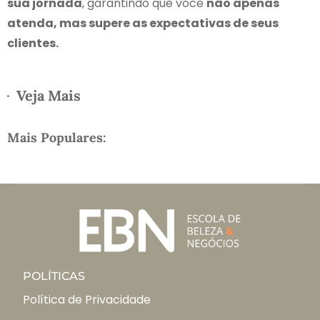
sua jornada
, garantindo que você
não apenas
atenda, mas supere as expectativas de seus
clientes.
Veja Mais
Mais Populares:
POLÍTICAS
Política de Privacidade