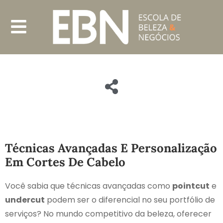
Técnicas Avançadas E Personalização
Em Cortes De Cabelo
Você sabia que técnicas avançadas como
pointcut
e
undercut
podem ser o diferencial no seu portfólio de
serviços? No mundo competitivo da beleza, oferecer