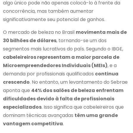
algo único pode não apenas colocá-lo à frente da
concorrência, mas também aumentar
significativamente seu potencial de ganhos.
O mercado de beleza no Brasil
movimenta mais de
30 bilhões de dólares
, tornando-se um dos
segmentos mais lucrativos do país. Segundo o IBGE,
cabeleireiros representam a maior parcela de
Microempreendedores Individuais (MEIs)
, e a
demanda por profissionais qualificados
continua
crescendo
. No entanto, um levantamento do Sebrae
aponta que
44% dos salões de beleza enfrentam
dificuldades devido à falta de profissionais
especializados
. Isso significa que cabeleireiros que
dominam técnicas avançadas
têm uma grande
vantagem competitiva
.