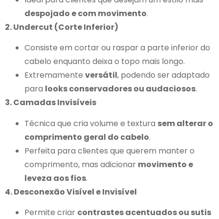
despojado e com movimento
.
2. Undercut (Corte Inferior)
Consiste em cortar ou raspar a parte inferior do
cabelo enquanto deixa o topo mais longo.
Extremamente
versátil
, podendo ser adaptado
para
looks conservadores ou audaciosos
.
3. Camadas Invisíveis
Técnica que cria volume e textura
sem alterar o
comprimento geral do cabelo
.
Perfeita para clientes que querem manter o
comprimento, mas adicionar
movimento e
leveza aos fios
.
4. Desconexão Visível e Invisível
Permite criar
contrastes acentuados ou sutis