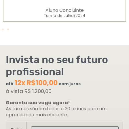
Invista no seu futuro
profissional
12x R$100,00
até
sem juros
à vista R$ 1.200,00
Garanta sua vaga agora!
As turmas são limitadas a 20 alunos para um
aprendizado mais eficiente.