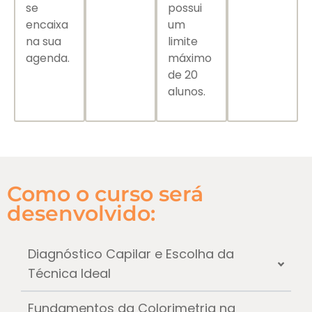
se
possui
encaixa
um
na sua
limite
agenda.
máximo
de 20
alunos.
Como o curso será
desenvolvido:​
Diagnóstico Capilar e Escolha da
Técnica Ideal
Fundamentos da Colorimetria na