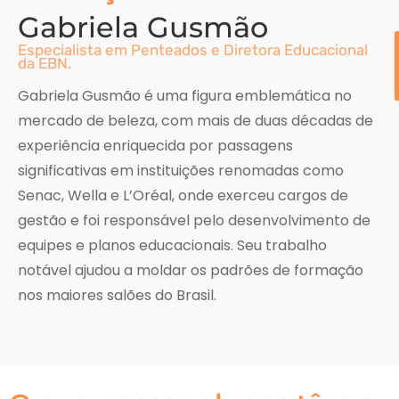
Gabriela Gusmão
Especialista em Penteados e Diretora Educacional
da EBN.
Gabriela Gusmão é uma figura emblemática no
mercado de beleza, com mais de duas décadas de
experiência enriquecida por passagens
significativas em instituições renomadas como
Senac, Wella e L’Oréal, onde exerceu cargos de
gestão e foi responsável pelo desenvolvimento de
equipes e planos educacionais. Seu trabalho
notável ajudou a moldar os padrões de formação
nos maiores salões do Brasil.