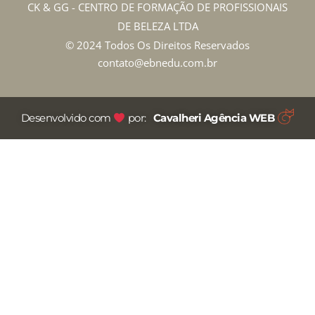
CK & GG - CENTRO DE FORMAÇÃO DE PROFISSIONAIS
DE BELEZA LTDA
© 2024 Todos Os Direitos Reservados
contato@ebnedu.com.br
Desenvolvido com
por:
Cavalheri Agência WEB