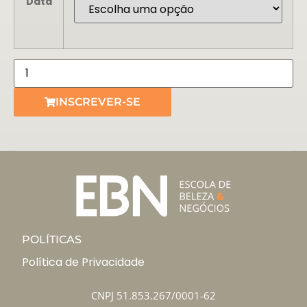
Data
INSCREVER-SE
POLÍTICAS
Política de Privacidade
CNPJ 51.853.267/0001-62