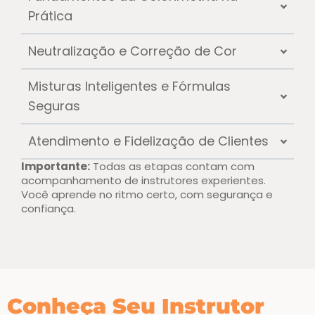
Prática
Neutralização e Correção de Cor
Misturas Inteligentes e Fórmulas
Seguras
Atendimento e Fidelização de Clientes
Importante:
Todas as etapas contam com
acompanhamento de instrutores experientes.
Você aprende no ritmo certo, com segurança e
confiança.
Conheça Seu Instrutor