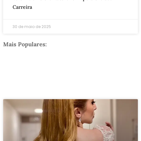
Carreira
30 de maio de 2025
Mais Populares: