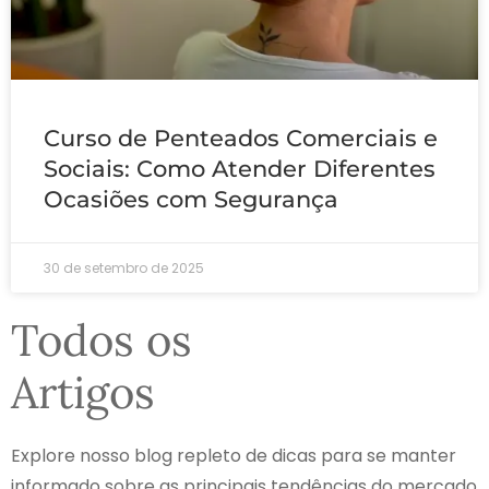
Curso de Penteados Comerciais e
Sociais: Como Atender Diferentes
Ocasiões com Segurança
30 de setembro de 2025
Todos os
Artigos
Explore nosso blog repleto de dicas para se manter
informado sobre as principais tendências do mercado