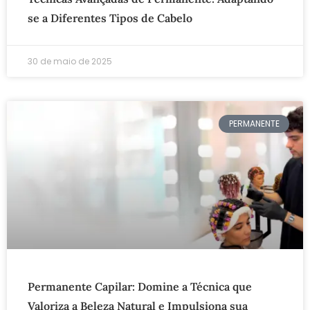
se a Diferentes Tipos de Cabelo
30 de maio de 2025
PERMANENTE
Permanente Capilar: Domine a Técnica que
Valoriza a Beleza Natural e Impulsiona sua