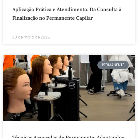
Aplicação Prática e Atendimento: Da Consulta à
Finalização no Permanente Capilar
30 de maio de 2025
PERMANENTE
Técnicas Avançadas de Permanente: Adaptando-