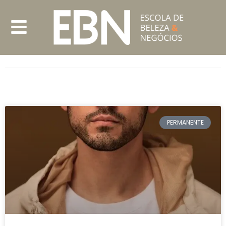
PERMANENTE