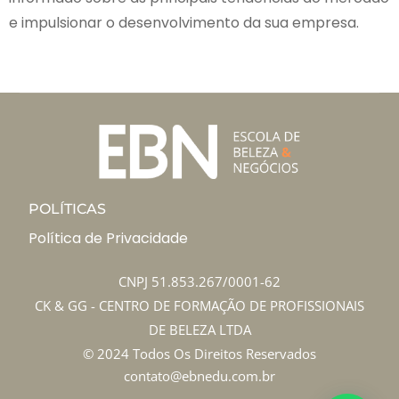
e impulsionar o desenvolvimento da sua empresa.
POLÍTICAS
Política de Privacidade
CNPJ 51.853.267/0001-62
CK & GG - CENTRO DE FORMAÇÃO DE PROFISSIONAIS
DE BELEZA LTDA
© 2024 Todos Os Direitos Reservados
contato@ebnedu.com.br