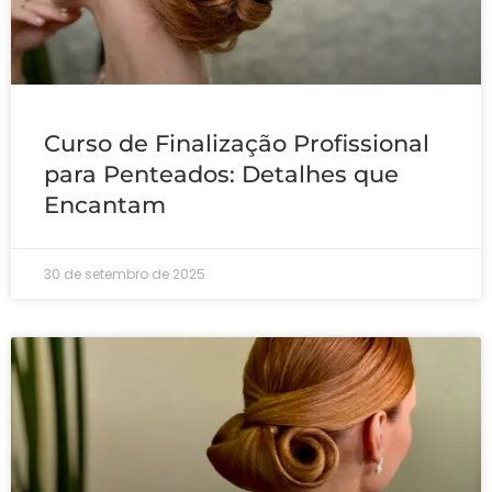
Curso de Finalização Profissional
para Penteados: Detalhes que
Encantam
30 de setembro de 2025