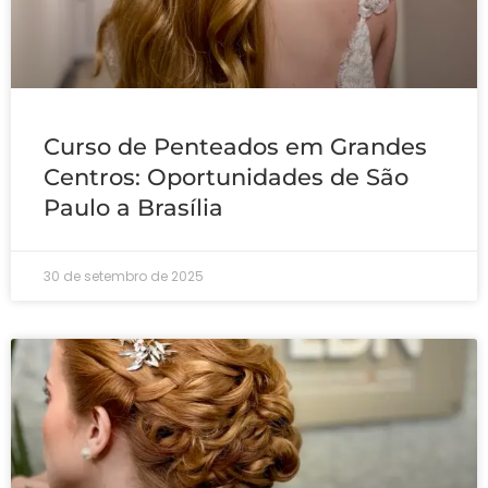
Curso de Penteados em Grandes
Centros: Oportunidades de São
Paulo a Brasília
30 de setembro de 2025