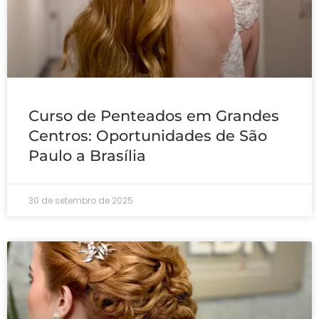
Curso de Penteados em Grandes
Centros: Oportunidades de São
Paulo a Brasília
30 de setembro de 2025