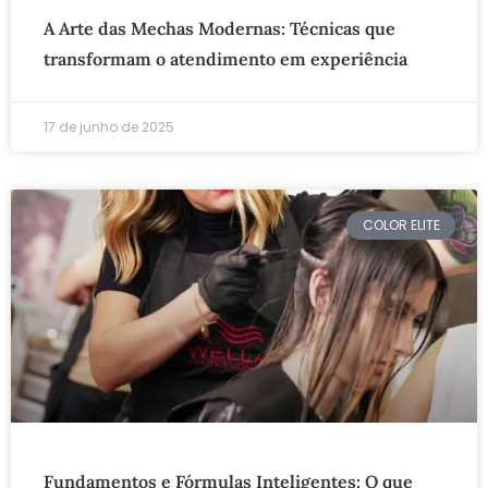
A Arte das Mechas Modernas: Técnicas que
transformam o atendimento em experiência
17 de junho de 2025
COLOR ELITE
Fundamentos e Fórmulas Inteligentes: O que