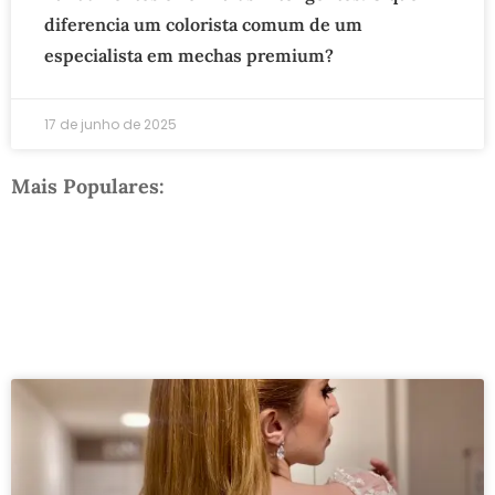
diferencia um colorista comum de um
especialista em mechas premium?
17 de junho de 2025
Mais Populares: