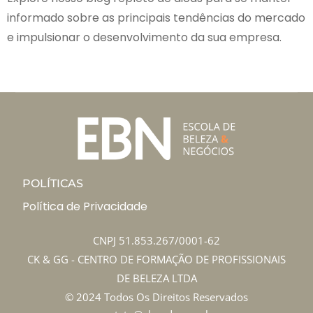
informado sobre as principais tendências do mercado
e impulsionar o desenvolvimento da sua empresa.
POLÍTICAS
Política de Privacidade
CNPJ 51.853.267/0001-62
CK & GG - CENTRO DE FORMAÇÃO DE PROFISSIONAIS
DE BELEZA LTDA
© 2024 Todos Os Direitos Reservados