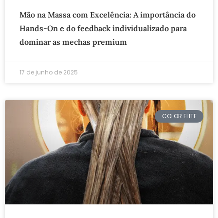
Mão na Massa com Excelência: A importância do
Hands-On e do feedback individualizado para
dominar as mechas premium
17 de junho de 2025
COLOR ELITE