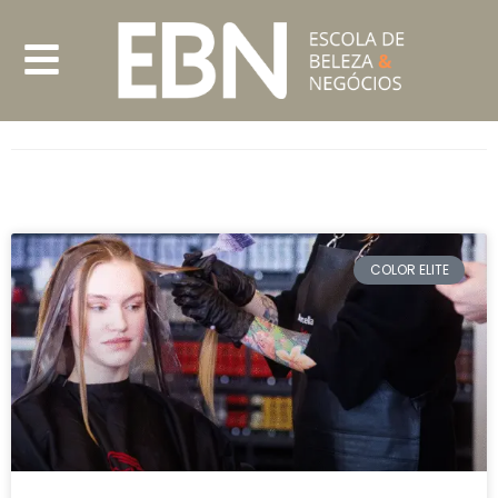
COLOR ELITE