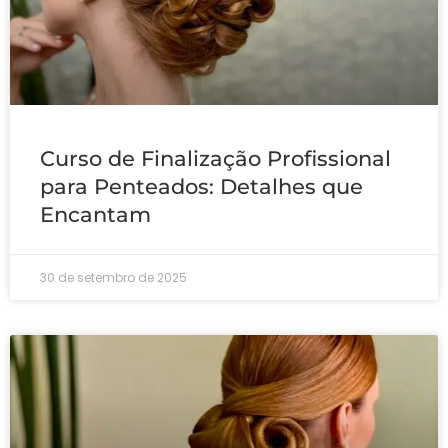
Curso de Finalização Profissional
para Penteados: Detalhes que
Encantam
30 de setembro de 2025