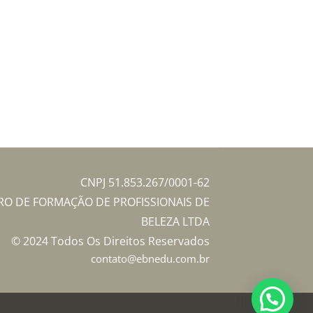
CNPJ 51.853.267/0001-62
TRO DE FORMAÇÃO DE PROFISSIONAIS DE
BELEZA LTDA
© 2024 Todos Os Direitos Reservados
contato@ebnedu.com.br