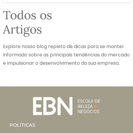
Todos os
Artigos
Explore nosso blog repleto de dicas para se manter
informado sobre as principais tendências do mercado
e impulsionar o desenvolvimento da sua empresa.
POLÍTICAS