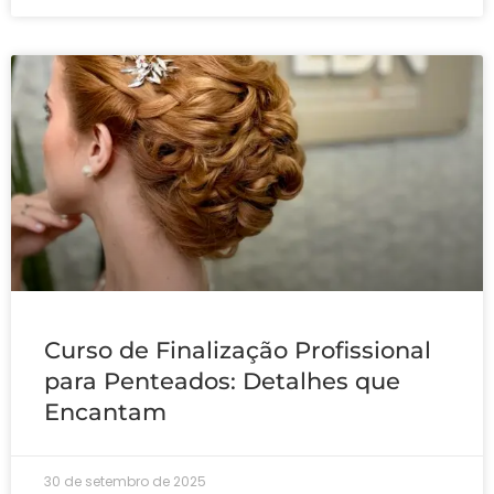
Curso de Finalização Profissional
para Penteados: Detalhes que
Encantam
30 de setembro de 2025