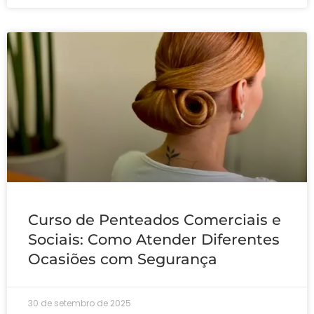
Curso de Penteados Comerciais e
Sociais: Como Atender Diferentes
Ocasiões com Segurança
30 de setembro de 2025