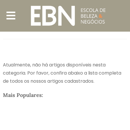
Atualmente, não há artigos disponíveis nesta
categoria. Por favor, confira abaixo a lista completa
de todos os nossos artigos cadastrados.
Mais Populares: