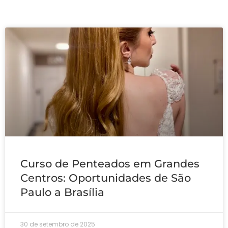
Curso de Penteados em Grandes
Centros: Oportunidades de São
Paulo a Brasília
30 de setembro de 2025